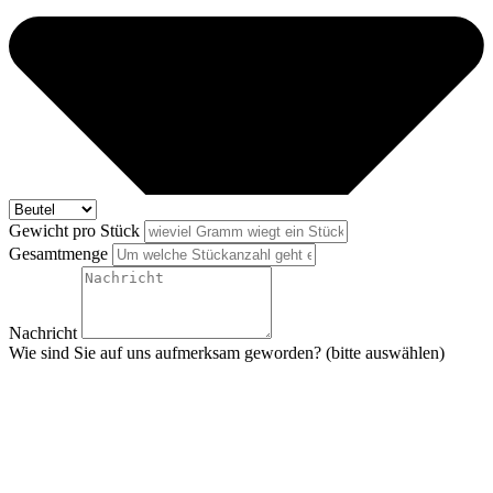
Gewicht pro Stück
Gesamtmenge
Nachricht
Wie sind Sie auf uns aufmerksam geworden? (bitte auswählen)