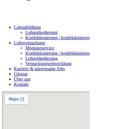
Lohnabfüllung
Lohnetikettierung
Konfektionierung / konfektionieren
Lohnverpackung
Montageservice
Konfektionierung / konfektionieren
Lohnetikettierung
Verpackungsentwicklung
Karriere & interessante Jobs
Glossar
Über uns
Kontakt