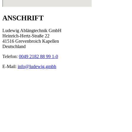
ANSCHRIFT
Ludewig Ablängtechnik GmbH
Heinrich-Hertz-Straße 22
41516 Grevenbroich Kapellen
Deutschland
Telefon:
0049 2182 88 99 1-0
E-Mail:
info@ludewig.gmbh