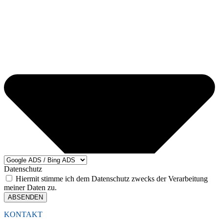
Datenschutz
Hiermit stimme ich dem Datenschutz zwecks der Verarbeitung
meiner Daten zu.
ABSENDEN
KONTAKT