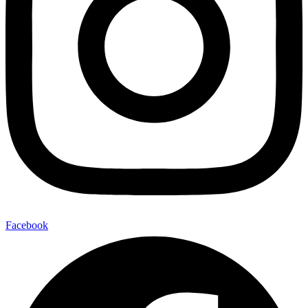
Facebook