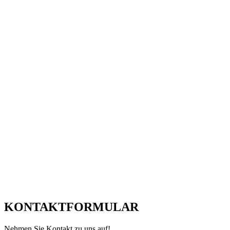
KONTAKTFORMULAR
Nehmen Sie Kontakt zu uns auf!