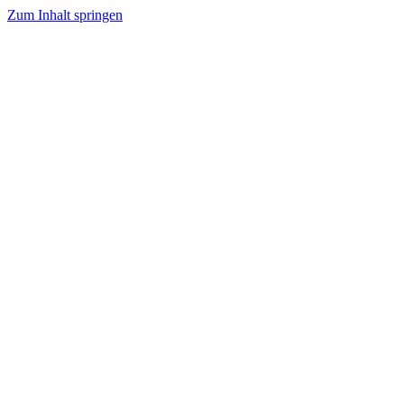
Zum Inhalt springen