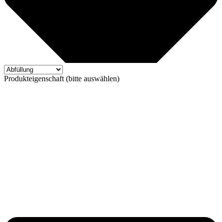
Produkteigenschaft (bitte auswählen)