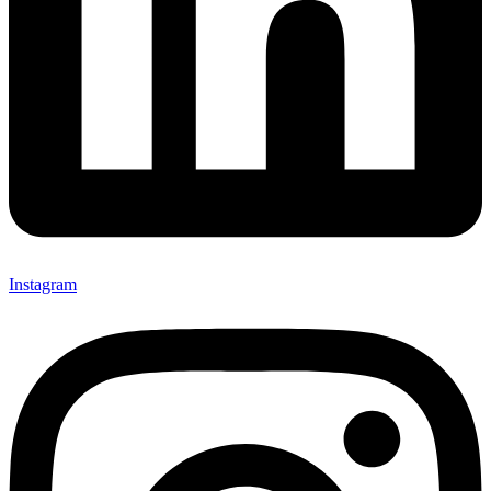
Instagram