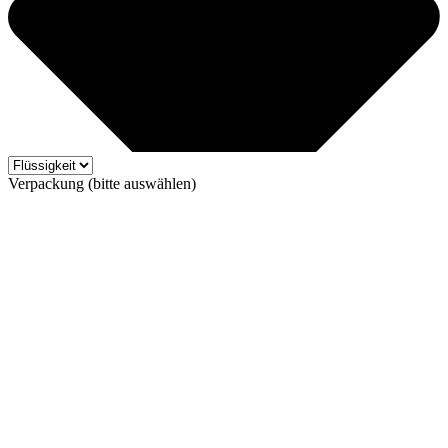
Verpackung (bitte auswählen)