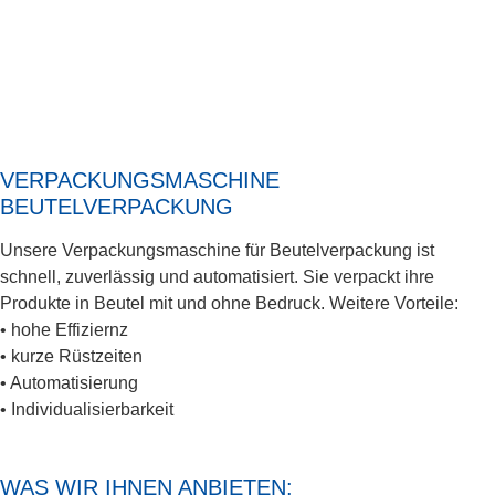
VERPACKUNGSMASCHINE
BEUTELVERPACKUNG
Unsere Verpackungsmaschine für Beutelverpackung ist
schnell, zuverlässig und automatisiert. Sie verpackt ihre
Produkte in Beutel mit und ohne Bedruck. Weitere Vorteile:
• hohe Effiziernz
• kurze Rüstzeiten
• Automatisierung
• Individualisierbarkeit
WAS WIR IHNEN ANBIETEN: