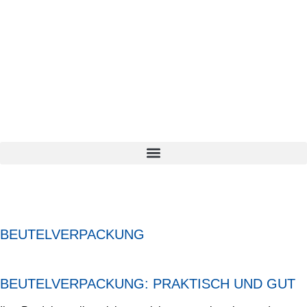
BEUTELVERPACKUNG
BEUTELVERPACKUNG: PRAKTISCH UND GUT