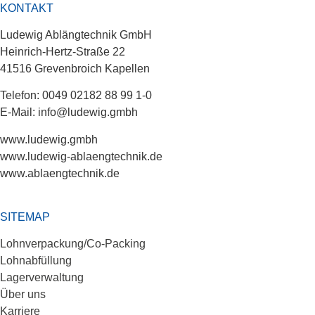
KONTAKT
Ludewig Ablängtechnik GmbH
Heinrich-Hertz-Straße 22
41516 Grevenbroich Kapellen
Telefon: 0049 02182 88 99 1-0
E-Mail: info@ludewig.gmbh
www.ludewig.gmbh
www.ludewig-ablaengtechnik.de
www.ablaengtechnik.de
SITEMAP
Lohnverpackung/Co-Packing
Lohnabfüllung
Lagerverwaltung
Über uns
Karriere