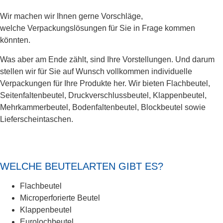
Wir machen wir Ihnen gerne Vorschläge,
welche
Verpackungslösungen für Sie in Frage kommen
könnten.
Was aber am Ende zählt, sind Ihre Vorstellungen. Und darum
stellen wir für Sie auf Wunsch vollkommen individuelle
Verpackungen für Ihre Produkte her. Wir bieten Flachbeutel,
Seitenfaltenbeutel, Druckverschlussbeutel, Klappenbeutel,
Mehrkammerbeutel, Bodenfaltenbeutel, Blockbeutel sowie
Lieferscheintaschen.
WELCHE BEUTELARTEN GIBT ES?
Flachbeutel
Microperforierte Beutel
Klappenbeutel
Eurolochbeutel