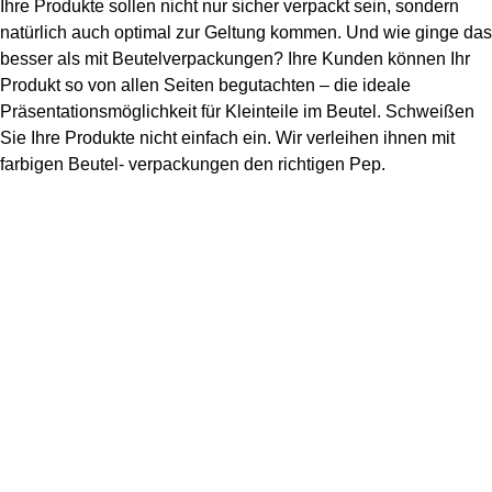
Ihre Produkte sollen nicht nur sicher verpackt sein, sondern
natürlich auch optimal zur Geltung kommen. Und wie ginge das
besser als mit Beutelverpackungen? Ihre Kunden können Ihr
Produkt so von allen Seiten begutachten – die ideale
Präsentationsmöglichkeit für Kleinteile im Beutel. Schweißen
Sie Ihre Produkte nicht einfach ein. Wir verleihen ihnen mit
farbigen Beutel- verpackungen den richtigen Pep.